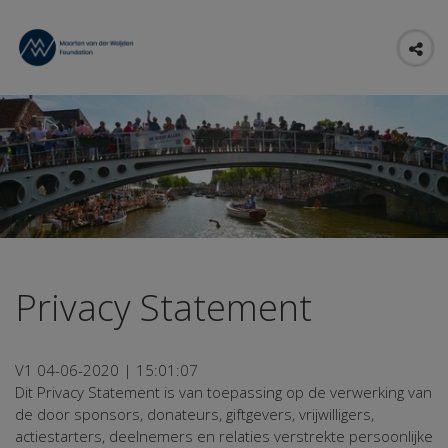
Privacy Statement
V1 04-06-2020 | 15:01:07
Dit Privacy Statement is van toepassing op de verwerking van
de door sponsors, donateurs, giftgevers, vrijwilligers,
actiestarters, deelnemers en relaties verstrekte persoonlijke