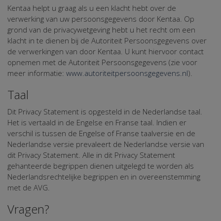
Kentaa helpt u graag als u een klacht hebt over de
verwerking van uw persoonsgegevens door Kentaa. Op
grond van de privacywetgeving hebt u het recht om een
klacht in te dienen bij de Autoriteit Persoonsgegevens over
de verwerkingen van door Kentaa. U kunt hiervoor contact
opnemen met de Autoriteit Persoonsgegevens (zie voor
meer informatie:
www.autoriteitpersoonsgegevens.nl
).
Taal
Dit Privacy Statement is opgesteld in de Nederlandse taal.
Het is vertaald in de Engelse en Franse taal. Indien er
verschil is tussen de Engelse of Franse taalversie en de
Nederlandse versie prevaleert de Nederlandse versie van
dit Privacy Statement. Alle in dit Privacy Statement
gehanteerde begrippen dienen uitgelegd te worden als
Nederlandsrechtelijke begrippen en in overeenstemming
met de AVG.
Vragen?