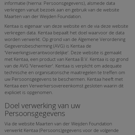
informatie (hierna: Persoonsgegevens), alsmede data
verkregen vanuit bezoek aan en gebruik van de website
Maarten van der Weijden Foundation.
Kentaa is eigenaar van deze website en de via deze website
verkregen data. Kentaa bepaalt het doel waarvoor de data
worden verwerkt. Op grond van de Algemene Verordening
Gegevensbescherming (AVG) is Kentaa de
'Verwerkingsverantwoordelijke'. Deze website is gemaakt
met Kentaa, een product van Kentaa B.V. Kentaa is op grond
van de AVG 'Verwerker'. Kentaa is verplicht om adequate
technische en organisatorische maatregelen te treffen om
uw Persoonsgegevens te beschermen. Kentaa heeft met
Kentaa een Verwerkersovereenkomst gesloten waarin dit
expliciet is opgenomen.
Doel verwerking van uw
Persoonsgegevens
Via de website Maarten van der Weijden Foundation
verwerkt Kentaa (Persoons)gegevens voor de volgende