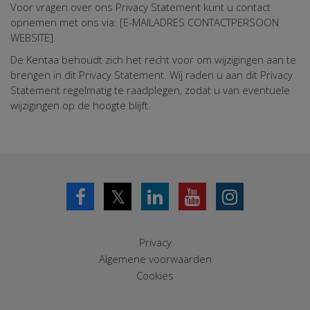
Voor vragen over ons Privacy Statement kunt u contact
opnemen met ons via: [E-MAILADRES CONTACTPERSOON
WEBSITE].
De Kentaa behoudt zich het recht voor om wijzigingen aan te
brengen in dit Privacy Statement. Wij raden u aan dit Privacy
Statement regelmatig te raadplegen, zodat u van eventuele
wijzigingen op de hoogte blijft.
𝕏
Privacy
Algemene voorwaarden
Cookies