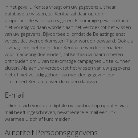
In het geval u Kentaa vraagt om uw gegevens uit haar
database te wissen, zal Kentaa zal daar op een
proportionele wijze op reageren. Is sommige gevallen kan er
niet volledig voldaan worden aan het verzoek tot het wissen
van uw gegevens. Bijvoorbeeld, omdat de Belastingdienst
vereist dat overeenkomsten 7 jaar worden bewaard. Ook als
u vraagt om niet meer door Kentaa te worden benaderd
voor marketing doeleinden, zal Kentaa uw naam moeten
onthouden om u van toekomstige campagnes uit te kunnen
sluiten. Als aan uw verzoek tot het wissen van uw gegevens
niet of niet volledig gehoor kan worden gegeven, dan
informeert Kentaa u over de reden daarvan.
E-mail
Indien u zich voor een digitale nieuwsbrief op updates via e-
mail heeft ingeschreven, bevat iedere e-mail een link
waarmee u zich af kunt melden.
Autoriteit Persoonsgegevens