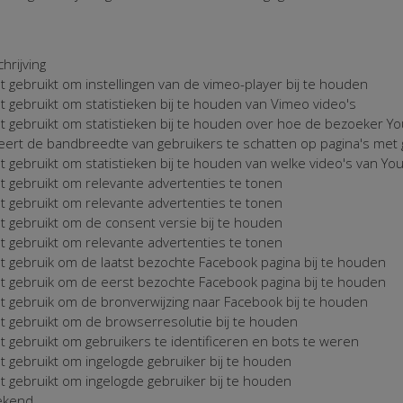
hrijving
 gebruikt om instellingen van de vimeo-player bij te houden
 gebruikt om statistieken bij te houden van Vimeo video's
 gebruikt om statistieken bij te houden over hoe de bezoeker Yo
eert de bandbreedte van gebruikers te schatten op pagina's met
 gebruikt om statistieken bij te houden van welke video's van Yo
 gebruikt om relevante advertenties te tonen
 gebruikt om relevante advertenties te tonen
 gebruikt om de consent versie bij te houden
 gebruikt om relevante advertenties te tonen
 gebruik om de laatst bezochte Facebook pagina bij te houden
t gebruik om de eerst bezochte Facebook pagina bij te houden
 gebruik om de bronverwijzing naar Facebook bij te houden
 gebruikt om de browserresolutie bij te houden
 gebruikt om gebruikers te identificeren en bots te weren
 gebruikt om ingelogde gebruiker bij te houden
 gebruikt om ingelogde gebruiker bij te houden
ekend