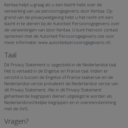
Kentaa helpt u graag als u een klacht hebt over de
verwerking van uw persoonsgegevens door Kentaa. Op
grond van de privacywetgeving hebt u het recht om een
klacht in te dienen bij de Autoriteit Persoonsgegevens over
de verwerkingen van door Kentaa. U kunt hiervoor contact
opnemen met de Autoriteit Persoonsgegevens (zie voor
meer informatie:
www.autoriteitpersoonsgegevens.nl
).
Taal
Dit Privacy Statement is opgesteld in de Nederlandse taal.
Het is vertaald in de Engelse en Franse taal. Indien er
verschil is tussen de Engelse of Franse taalversie en de
Nederlandse versie prevaleert de Nederlandse versie van
dit Privacy Statement. Alle in dit Privacy Statement
gehanteerde begrippen dienen uitgelegd te worden als
Nederlandsrechtelijke begrippen en in overeenstemming
met de AVG.
Vragen?