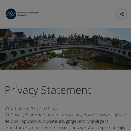
Privacy Statement
V1 04-06-2020 | 15:01:07
Dit Privacy Statement is van toepassing op de verwerking van
de door sponsors, donateurs, giftgevers, vrijwilligers,
actiestarters, deelnemers en relaties verstrekte persoonlijke