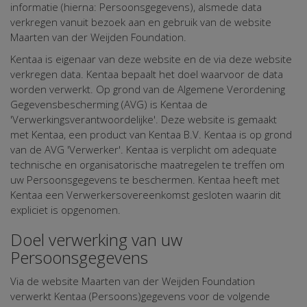
informatie (hierna: Persoonsgegevens), alsmede data
verkregen vanuit bezoek aan en gebruik van de website
Maarten van der Weijden Foundation.
Kentaa is eigenaar van deze website en de via deze website
verkregen data. Kentaa bepaalt het doel waarvoor de data
worden verwerkt. Op grond van de Algemene Verordening
Gegevensbescherming (AVG) is Kentaa de
'Verwerkingsverantwoordelijke'. Deze website is gemaakt
met Kentaa, een product van Kentaa B.V. Kentaa is op grond
van de AVG 'Verwerker'. Kentaa is verplicht om adequate
technische en organisatorische maatregelen te treffen om
uw Persoonsgegevens te beschermen. Kentaa heeft met
Kentaa een Verwerkersovereenkomst gesloten waarin dit
expliciet is opgenomen.
Doel verwerking van uw
Persoonsgegevens
Via de website Maarten van der Weijden Foundation
verwerkt Kentaa (Persoons)gegevens voor de volgende