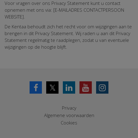
Voor vragen over ons Privacy Statement kunt u contact
opnemen met ons via: [E-MAILADRES CONTACTPERSOON
WEBSITE].
De Kentaa behoudt zich het recht voor om wijzigingen aan te
brengen in dit Privacy Statement. Wij raden u aan dit Privacy
Statement regelmatig te raadplegen, zodat u van eventuele
wijzigingen op de hoogte blijft.
𝕏
Privacy
Algemene voorwaarden
Cookies