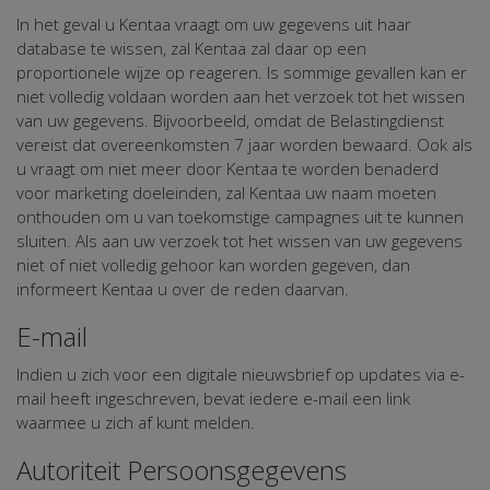
In het geval u Kentaa vraagt om uw gegevens uit haar
database te wissen, zal Kentaa zal daar op een
proportionele wijze op reageren. Is sommige gevallen kan er
niet volledig voldaan worden aan het verzoek tot het wissen
van uw gegevens. Bijvoorbeeld, omdat de Belastingdienst
vereist dat overeenkomsten 7 jaar worden bewaard. Ook als
u vraagt om niet meer door Kentaa te worden benaderd
voor marketing doeleinden, zal Kentaa uw naam moeten
onthouden om u van toekomstige campagnes uit te kunnen
sluiten. Als aan uw verzoek tot het wissen van uw gegevens
niet of niet volledig gehoor kan worden gegeven, dan
informeert Kentaa u over de reden daarvan.
E-mail
Indien u zich voor een digitale nieuwsbrief op updates via e-
mail heeft ingeschreven, bevat iedere e-mail een link
waarmee u zich af kunt melden.
Autoriteit Persoonsgegevens