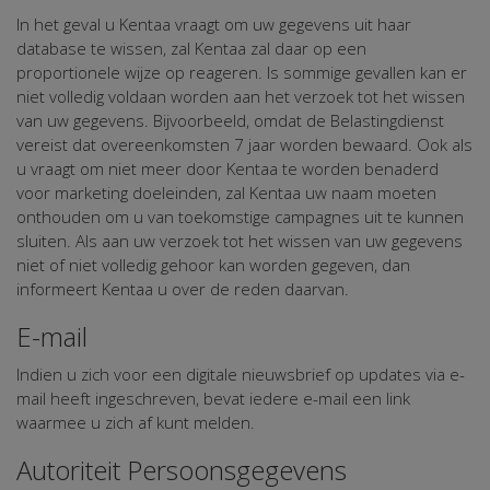
In het geval u Kentaa vraagt om uw gegevens uit haar
database te wissen, zal Kentaa zal daar op een
proportionele wijze op reageren. Is sommige gevallen kan er
niet volledig voldaan worden aan het verzoek tot het wissen
van uw gegevens. Bijvoorbeeld, omdat de Belastingdienst
vereist dat overeenkomsten 7 jaar worden bewaard. Ook als
u vraagt om niet meer door Kentaa te worden benaderd
voor marketing doeleinden, zal Kentaa uw naam moeten
onthouden om u van toekomstige campagnes uit te kunnen
sluiten. Als aan uw verzoek tot het wissen van uw gegevens
niet of niet volledig gehoor kan worden gegeven, dan
informeert Kentaa u over de reden daarvan.
E-mail
Indien u zich voor een digitale nieuwsbrief op updates via e-
mail heeft ingeschreven, bevat iedere e-mail een link
waarmee u zich af kunt melden.
Autoriteit Persoonsgegevens