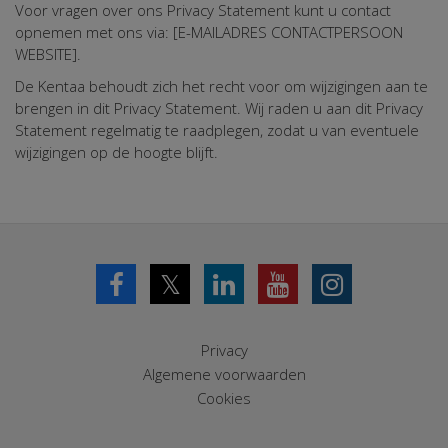
Voor vragen over ons Privacy Statement kunt u contact
opnemen met ons via: [E-MAILADRES CONTACTPERSOON
WEBSITE].
De Kentaa behoudt zich het recht voor om wijzigingen aan te
brengen in dit Privacy Statement. Wij raden u aan dit Privacy
Statement regelmatig te raadplegen, zodat u van eventuele
wijzigingen op de hoogte blijft.
𝕏
Privacy
Algemene voorwaarden
Cookies