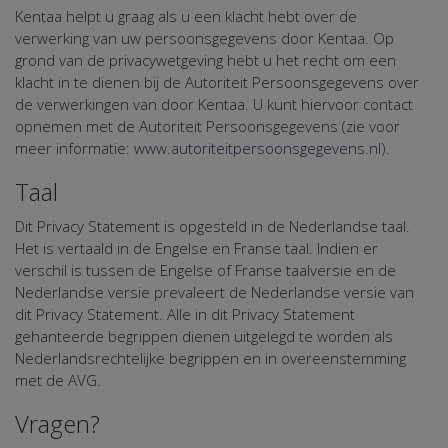
Kentaa helpt u graag als u een klacht hebt over de
verwerking van uw persoonsgegevens door Kentaa. Op
grond van de privacywetgeving hebt u het recht om een
klacht in te dienen bij de Autoriteit Persoonsgegevens over
de verwerkingen van door Kentaa. U kunt hiervoor contact
opnemen met de Autoriteit Persoonsgegevens (zie voor
meer informatie:
www.autoriteitpersoonsgegevens.nl
).
Taal
Dit Privacy Statement is opgesteld in de Nederlandse taal.
Het is vertaald in de Engelse en Franse taal. Indien er
verschil is tussen de Engelse of Franse taalversie en de
Nederlandse versie prevaleert de Nederlandse versie van
dit Privacy Statement. Alle in dit Privacy Statement
gehanteerde begrippen dienen uitgelegd te worden als
Nederlandsrechtelijke begrippen en in overeenstemming
met de AVG.
Vragen?