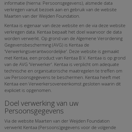
informatie (hierna: Persoonsgegevens), alsmede data
verkregen vanuit bezoek aan en gebruik van de website
Maarten van der Weijden Foundation.
Kentaa is eigenaar van deze website en de via deze website
verkregen data. Kentaa bepaalt het doel waarvoor de data
worden verwerkt. Op grond van de Algemene Verordening
Gegevensbescherming (AVG) is Kentaa de
'Verwerkingsverantwoordelijke'. Deze website is gemaakt
met Kentaa, een product van Kentaa B.V. Kentaa is op grond
van de AVG 'Verwerker'. Kentaa is verplicht om adequate
technische en organisatorische maatregelen te treffen om
uw Persoonsgegevens te beschermen. Kentaa heeft met
Kentaa een Verwerkersovereenkomst gesloten waarin dit
expliciet is opgenomen.
Doel verwerking van uw
Persoonsgegevens
Via de website Maarten van der Weijden Foundation
verwerkt Kentaa (Persoons)gegevens voor de volgende