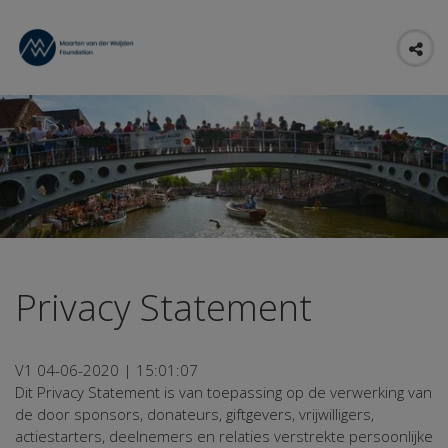
Privacy Statement
V1 04-06-2020 | 15:01:07
Dit Privacy Statement is van toepassing op de verwerking van
de door sponsors, donateurs, giftgevers, vrijwilligers,
actiestarters, deelnemers en relaties verstrekte persoonlijke