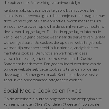
die optreedt als Verwerkingsverantwoordelijke.
Kentaa maakt op deze website gebruik van cookies. Een
cookie is een eenvoudig klein bestandje dat met pagina's van
deze website (en/of Flash-applicaties) wordt meegestuurd
en door uw browser op uw harde schrijf van uw computer of
device wordt opgeslagen. De daarin opgeslagen informatie
kan bij een volgend bezoek weer naar de servers van Kentaa
worden gestuurd. De cookies die op deze website gebruikt
worden zijn onderverdeeld in functionele, analytische en
marketing cookies. De functie en werking van deze
verschillende categorieën cookies wordt in dit Cookie
Statement beschreven. Een gedetailleerd overzicht van de
op deze website gebruikte cookies is te vinden onderaan
deze pagina. Samengevat maakt Kentaa op deze website
gebruik van onderstaande categorieën cookies:
Social Media Cookies en Pixels
Op de website zijn buttons opgenomen om webpagina's te
kunnen promoten (“liken”) of delen (“tweeten”) op sociale