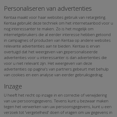
Personaliseren van advertenties
Kentaa maakt voor haar websites gebruik van retargeting.
Kentaa gebruikt deze techniek om het internetaanbod voor u
nog interessanter te maken. Zo is het mogelijk om
internetgebruikers die al eerder interesse hebben getoond
in campagnes of producten van Kentaa op andere websites
relevante advertenties aan te bieden. Kentaa is ervan
overtuigd dat het weergeven van gepersonaliseerde
advertenties voor u interessanter is dan advertenties die
voor u niet relevant zijn. Het weergeven van deze
advertenties op pagina's van partners gebeurt met behulp
van cookies en een analyse van eerder gebruiksgedrag.
Inzage
U heeft het recht op inzage in en correctie of verwijdering
van uw persoonsgegevens. Tevens kunt u bezwaar maken
tegen het verwerken van uw persoonsgegevens, kunt u een
verzoek tot 'vergetelheid' doen of vragen om uw gegevens in