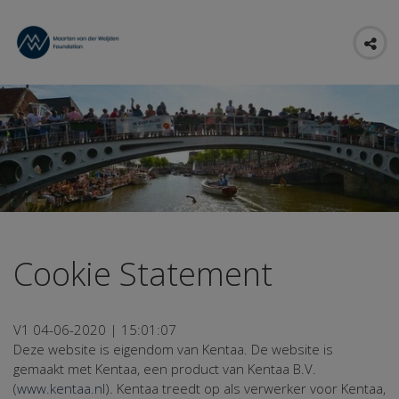
Cookie Statement
V1 04-06-2020 | 15:01:07
Deze website is eigendom van Kentaa. De website is
gemaakt met Kentaa, een product van Kentaa B.V.
(
www.kentaa.nl
). Kentaa treedt op als verwerker voor Kentaa,