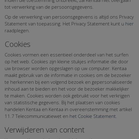
tot verwerking van de persoonsgegevens.
Op de verwerking van persoonsgegevens is altijd ons Privacy
Statement van toepassing. Het Privacy Statement kunt u
hier
raadplegen.
Cookies
Cookies vormen een essentieel onderdeel van het surfen
op het web. Cookies zijn kleine stukjes informatie die door
uw browser worden opgeslagen op uw computer. Kentaa
maakt gebruik van de informatie in cookies om de bezoeker
te herkennen bij een volgend bezoek en gepersonaliseerde
inhoud aan te bieden en het voor de bezoeker makkelijker
te maken. Cookies worden ook gebruikt voor het verkrijgen
van statistische gegevens. Bij het plaatsen van cookies
handelen Kentaa en Kentaa in overeenstemming met artikel
11.7 Telecommunicatiewet en
het Cookie Statement
.
Verwijderen van content