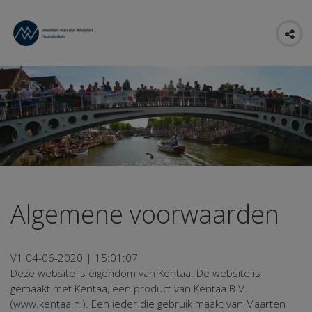
Algemene voorwaarden
V1 04-06-2020 | 15:01:07
Deze website is eigendom van Kentaa. De website is
gemaakt met Kentaa, een product van Kentaa B.V.
(
www.kentaa.nl
). Een ieder die gebruik maakt van Maarten