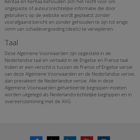
Kentaa en Kentaa behouden zich het recht voor om
ongepaste of auteursrechtelijke informatie die door
gebruikers op de website wordt geplaatst zonder
voorafgaand bericht en zonder gehouden te zijn tot enige
vorm van schadevergoeding (deels) te verwijderen.
Taal
Deze Algemene Voorwaarden zijn opgesteld in de
Nederlandse taal en vertaald in de Engelse en Franse taal.
Indien er een verschil is tussen de Franse of Engelse versie
van deze Algemene Voorwaarden en de Nederlandse versie,
dan prevaleert de Nederlandse versie. Alle in deze
Algemene Voorwaarden gehanteerde begrippen moeten
worden uitgelegd als Nederlandsrechtelijke begrippen en in
overeenstemming met de AVG.