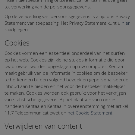
tot verwerking van de persoonsgegevens.
Op de verwerking van persoonsgegevens is altijd ons Privacy
Statement van toepassing. Het Privacy Statement kunt u
hier
raadplegen.
Cookies
Cookies vormen een essentieel onderdeel van het surfen
op het web. Cookies zijn kleine stukjes informatie die door
uw browser worden opgeslagen op uw computer. Kentaa
maakt gebruik van de informatie in cookies om de bezoeker
te herkennen bij een volgend bezoek en gepersonaliseerde
inhoud aan te bieden en het voor de bezoeker makkelijker
te maken. Cookies worden ook gebruikt voor het verkrijgen
van statistische gegevens. Bij het plaatsen van cookies
handelen Kentaa en Kentaa in overeenstemming met artikel
11.7 Telecommunicatiewet en
het Cookie Statement
.
Verwijderen van content