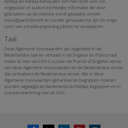
Kentaa en Kentaa behouden zich het recht voor om
ongepaste of auteursrechtelijke informatie die door
gebruikers op de website wordt geplaatst zonder
voorafgaand bericht en zonder gehouden te zijn tot enige
vorm van schadevergoeding (deels) te verwijderen.
Taal
Deze Algemene Voorwaarden zijn opgesteld in de
Nederlandse taal en vertaald in de Engelse en Franse taal.
Indien er een verschil is tussen de Franse of Engelse versie
van deze Algemene Voorwaarden en de Nederlandse versie,
dan prevaleert de Nederlandse versie. Alle in deze
Algemene Voorwaarden gehanteerde begrippen moeten
worden uitgelegd als Nederlandsrechtelijke begrippen en in
overeenstemming met de AVG.