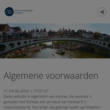
Algemene voorwaarden
V1 04-06-2020 | 15:01:07
Deze website is eigendom van Kentaa. De website is
gemaakt met Kentaa, een product van Kentaa B.V.
(
www.kentaa.nl
). Een ieder die gebruik maakt van Maarten