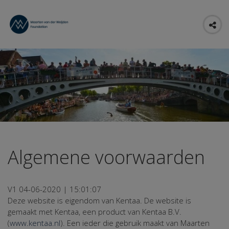
Algemene voorwaarden
V1 04-06-2020 | 15:01:07
Deze website is eigendom van Kentaa. De website is
gemaakt met Kentaa, een product van Kentaa B.V.
(
www.kentaa.nl
). Een ieder die gebruik maakt van Maarten