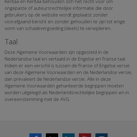
Kentaa en Kentaa behouden zich het recht voor om
ongepaste of auteursrechtelijke informatie die door
gebruikers op de website wordt geplaatst zonder
voorafgaand bericht en zonder gehouden te zijn tot enige
vorm van schadevergoeding (deels) te verwijderen.
Taal
Deze Algemene Voorwaarden zijn opgesteld in de
Nederlandse taal en vertaald in de Engelse en Franse taal.
Indien er een verschil is tussen de Franse of Engelse versie
van deze Algemene Voorwaarden en de Nederlandse versie,
dan prevaleert de Nederlandse versie. Alle in deze
Algemene Voorwaarden gehanteerde begrippen moeten
worden uitgelegd als Nederlandsrechtelijke begrippen en in
overeenstemming met de AVG.