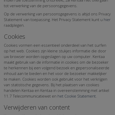
tot verwerking van de persoonsgegevens.
Op de verwerking van persoonsgegevens is altijd ons Privacy
Statement van toepassing. Het Privacy Statement kunt u
hier
raadplegen.
Cookies
Cookies vormen een essentieel onderdeel van het surfen
op het web. Cookies zijn kleine stukjes informatie die door
uw browser worden opgeslagen op uw computer. Kentaa
maakt gebruik van de informatie in cookies om de bezoeker
te herkennen bij een volgend bezoek en gepersonaliseerde
inhoud aan te bieden en het voor de bezoeker makkelijker
te maken. Cookies worden ook gebruikt voor het verkrijgen
van statistische gegevens. Bij het plaatsen van cookies
handelen Kentaa en Kentaa in overeenstemming met artikel
11.7 Telecommunicatiewet en
het Cookie Statement
.
Verwijderen van content